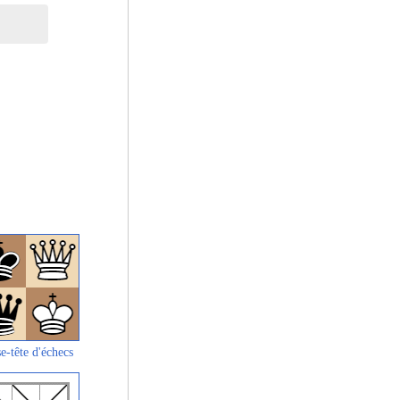
e-tête d'échecs