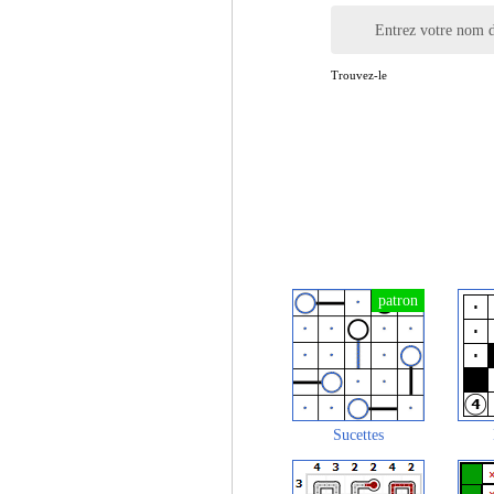
Entrez votre nom d
Trouvez-le
Sucettes