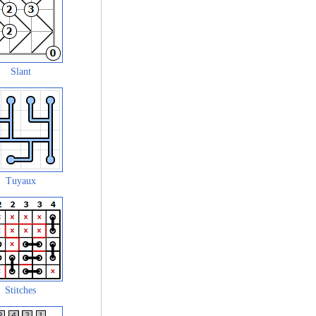
Slant
Tuyaux
Stitches