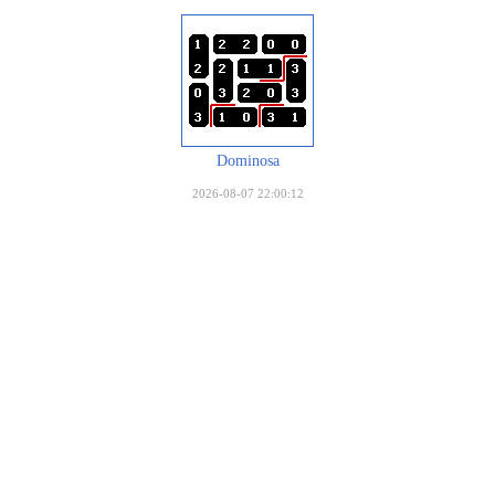
Dominosa
2026-08-07 22:00:12