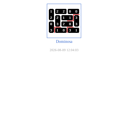
Dominosa
2026-08-09 12:04:03